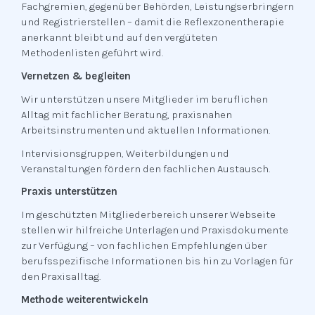
Fachgremien, gegenüber Behörden, Leistungserbringern
und Registrierstellen – damit die Reflexzonentherapie
anerkannt bleibt und auf den vergüteten
Methodenlisten geführt wird.
Vernetzen & begleiten
Wir unterstützen unsere Mitglieder im beruflichen
Alltag mit fachlicher Beratung, praxisnahen
Arbeitsinstrumenten und aktuellen Informationen.
Intervisionsgruppen, Weiterbildungen und
Veranstaltungen fördern den fachlichen Austausch.
Praxis unterstützen
Im geschützten Mitgliederbereich unserer Webseite
stellen wir hilfreiche Unterlagen und Praxisdokumente
zur Verfügung – von fachlichen Empfehlungen über
berufsspezifische Informationen bis hin zu Vorlagen für
den Praxisalltag.
Methode weiterentwickeln